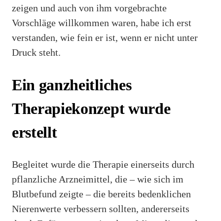
zeigen und auch von ihm vorgebrachte
Vorschläge willkommen waren, habe ich erst
verstanden, wie fein er ist, wenn er nicht unter
Druck steht.
Ein ganzheitliches
Therapiekonzept wurde
erstellt
Begleitet wurde die Therapie einerseits durch
pflanzliche Arzneimittel, die – wie sich im
Blutbefund zeigte – die bereits bedenklichen
Nierenwerte verbessern sollten, andererseits