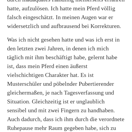
hatte, aufzulösen. Ich hatte mein Pferd völlig
falsch eingeschätzt. In meinen Augen war er
widersetzlich und aufbrausend bei Korrekturen.
Was ich nicht gesehen hatte und was ich erst in
den letzten zwei Jahren, in denen ich mich
täglich mit ihm beschäftigt habe, gelernt habe
ist, dass mein Pferd einen äußerst
vielschichtigen Charakter hat. Es ist
Musterschüler und pöbelnder Pubertierender
gleichermaßen, je nach Tagesverfassung und
Situation. Gleichzeitig ist er unglaublich
sensibel und mit zwei Fingern zu handhaben.
Auch dadurch, dass ich ihm durch die verordnete
Ruhepause mehr Raum gegeben habe, sich zu