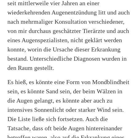
seit mittlerweile vier Jahren an einer
wiederkehrenden Augenentzündung litt und auch
nach mehrmaliger Konsultation verschiedener,
von mir durchaus geschätzter Tierärzte und auch
eines Augenspezialisten, nicht geklärt werden
konnte, worin die Ursache dieser Erkrankung
bestand. Unterschiedliche Diagnosen wurden in
den Raum gestellt.
Es hieß, es könnte eine Form von Mondblindheit
sein, es könnte Sand sein, der beim Wälzen in
die Augen gelangt, es könnte aber auch zu
intensives Sonnenlicht oder starker Wind sein.
Die Liste ließe sich fortsetzen. Auch die
Tatsache, dass oft beide Augen hintereinander
betroffen waren, also auf die Erkrankung eines