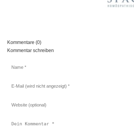
Kommentare (0)
Kommentar schreiben