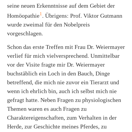
seine neuen Erkenntnisse auf dem Gebiet der
1
Homöopathie
. Übrigens: Prof. Viktor Gutmann
wurde zweimal für den Nobelpreis
vorgeschlagen.
Schon das erste Treffen mit Frau Dr. Weiermayer
verlief für mich vielversprechend. Unmittelbar
vor der Visite fragte mir Dr. Weiermayer
buchstäblich ein Loch in den Bauch, Dinge
betreffend, die mich nie zuvor ein Tierarzt und
wenn ich ehrlich bin, auch ich selbst mich nie
gefragt hatte. Neben Fragen zu physiologischen
Themen waren es auch Fragen zu
Charaktereigenschaften, zum Verhalten in der
Herde, zur Geschichte meines Pferdes, zu