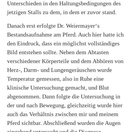
Unterschieden in den Haltungsbedingungen des
jetzigen Stalls zu dem, in dem er zuvor stand.
Danach erst erfolgte Dr. Weiermayer‘s
Bestandsaufnahme am Pferd. Auch hier hatte ich
den Eindruck, dass ein möglichst vollständiges
Bild entstehen sollte. Neben dem Abtasten
verschiedener Körperteile und dem Abhören von
Herz-, Darm- und Lungengeräuschen wurde
Temperatur gemessen, also in Ruhe eine
klinische Untersuchung gemacht, und Blut
abgenommen. Dann folgte die Untersuchung in
der und nach Bewegung, gleichzeitig wurde hier
auch das Verhältnis zwischen mir und meinem
Pferd sichtbar. Abschließend wurden die Augen
eingehend untersucht und die Diagnose