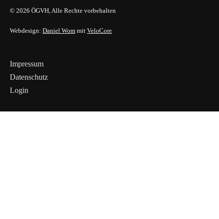
© 2026 ÖGVH, Alle Rechte vorbehalten
Webdesign:
Daniel Wom
mit
VeloCore
Impressum
Datenschutz
Login