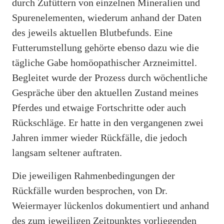
durch Zufüttern von einzelnen Mineralien und
Spurenelementen, wiederum anhand der Daten
des jeweils aktuellen Blutbefunds. Eine
Futterumstellung gehörte ebenso dazu wie die
tägliche Gabe homöopathischer Arzneimittel.
Begleitet wurde der Prozess durch wöchentliche
Gespräche über den aktuellen Zustand meines
Pferdes und etwaige Fortschritte oder auch
Rückschläge. Er hatte in den vergangenen zwei
Jahren immer wieder Rückfälle, die jedoch
langsam seltener auftraten.
Die jeweiligen Rahmenbedingungen der
Rückfälle wurden besprochen, von Dr.
Weiermayer lückenlos dokumentiert und anhand
des zum jeweiligen Zeitpunktes vorliegenden