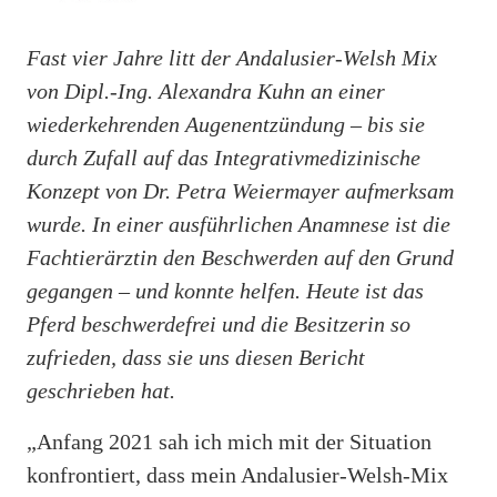
Fast vier Jahre litt der Andalusier-Welsh Mix
von Dipl.-Ing. Alexandra Kuhn an einer
wiederkehrenden Augenentzündung – bis sie
durch Zufall auf das Integrativmedizinische
Konzept von Dr. Petra Weiermayer aufmerksam
wurde. In einer ausführlichen Anamnese ist die
Fachtierärztin den Beschwerden auf den Grund
gegangen – und konnte helfen. Heute ist das
Pferd beschwerdefrei und die Besitzerin so
zufrieden, dass sie uns diesen Bericht
geschrieben hat.
„
Anfang 2021 sah ich mich mit der Situation
konfrontiert, dass mein Andalusier-Welsh-Mix