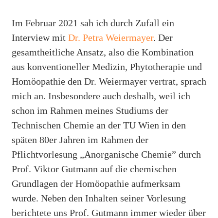
Im Februar 2021 sah ich durch Zufall ein
Interview mit
Dr. Petra Weiermayer
. Der
gesamtheitliche Ansatz, also die Kombination
aus konventioneller Medizin, Phytotherapie und
Homöopathie den Dr. Weiermayer vertrat, sprach
mich an. Insbesondere auch deshalb, weil ich
schon im Rahmen meines Studiums der
Technischen Chemie an der TU Wien in den
späten 80er Jahren im Rahmen der
Pflichtvorlesung „Anorganische Chemie” durch
Prof. Viktor Gutmann auf die chemischen
Grundlagen der Homöopathie aufmerksam
wurde. Neben den Inhalten seiner Vorlesung
berichtete uns Prof. Gutmann immer wieder über