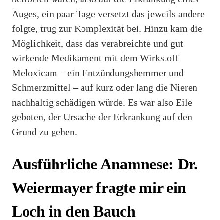
Auges, ein paar Tage versetzt das jeweils andere
folgte, trug zur Komplexität bei. Hinzu kam die
Möglichkeit, dass das verabreichte und gut
wirkende Medikament mit dem Wirkstoff
Meloxicam – ein Entzündungshemmer und
Schmerzmittel – auf kurz oder lang die Nieren
nachhaltig schädigen würde. Es war also Eile
geboten, der Ursache der Erkrankung auf den
Grund zu gehen.
Ausführliche Anamnese: Dr.
Weiermayer fragte mir ein
Loch in den Bauch