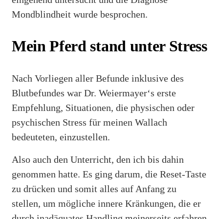
Mondblindheit wurde besprochen.
Mein Pferd stand unter Stress
Nach Vorliegen aller Befunde inklusive des
Blutbefundes war Dr. Weiermayer‘s erste
Empfehlung, Situationen, die physischen oder
psychischen Stress für meinen Wallach
bedeuteten, einzustellen.
Also auch den Unterricht, den ich bis dahin
genommen hatte. Es ging darum, die Reset-Taste
zu drücken und somit alles auf Anfang zu
stellen, um mögliche innere Kränkungen, die er
durch inadäquates Handling meinerseits erfahren