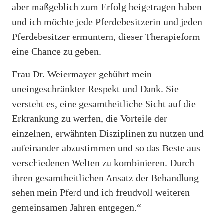
aber maßgeblich zum Erfolg beigetragen haben
und ich möchte jede Pferdebesitzerin und jeden
Pferdebesitzer ermuntern, dieser Therapieform
eine Chance zu geben.
Frau Dr. Weiermayer gebührt mein
uneingeschränkter Respekt und Dank. Sie
versteht es, eine gesamtheitliche Sicht auf die
Erkrankung zu werfen, die Vorteile der
einzelnen, erwähnten Disziplinen zu nutzen und
aufeinander abzustimmen und so das Beste aus
verschiedenen Welten zu kombinieren. Durch
ihren gesamtheitlichen Ansatz der Behandlung
sehen mein Pferd und ich freudvoll weiteren
gemeinsamen Jahren entgegen.“