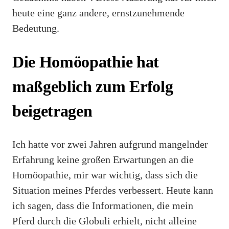
heute eine ganz andere, ernstzunehmende
Bedeutung.
Die Homöopathie hat
maßgeblich zum Erfolg
beigetragen
Ich hatte vor zwei Jahren aufgrund mangelnder
Erfahrung keine großen Erwartungen an die
Homöopathie, mir war wichtig, dass sich die
Situation meines Pferdes verbessert. Heute kann
ich sagen, dass die Informationen, die mein
Pferd durch die Globuli erhielt, nicht alleine