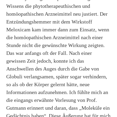
Wissens die phytotherapeuthischen und
homöopathischen Arzneimittel neu justiert. Der
Entzündungshemmer mit dem Wirkstoff
Meloxicam kam immer dann zum Einsatz, wenn
die homöopathischen Arzneimittel nach einer
Stunde nicht die gewünschte Wirkung zeigten.
Das war anfangs oft der Fall. Nach einer
gewissen Zeit jedoch, konnte ich das
Anschwellen des Auges durch die Gabe von
Globuli verlangsamen, später sogar verhindern,
so als ob der Körper gelernt hätte, neue
Informationen aufzunehmen. Ich fühlte mich an
die eingangs erwähnte Vorlesung von Prof.
Gutmann erinnert und daran, dass „Moleküle ein
Gedächtnis haben“. Diese Äußerung hat für mich