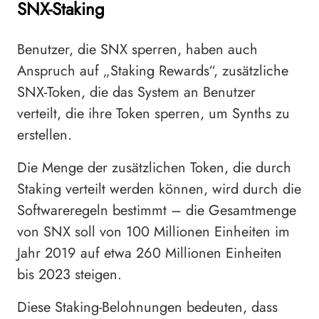
SNX-Staking
Benutzer, die SNX sperren, haben auch
Anspruch auf „Staking Rewards“, zusätzliche
SNX-Token, die das System an Benutzer
verteilt, die ihre Token sperren, um Synths zu
erstellen.
Die Menge der zusätzlichen Token, die durch
Staking verteilt werden können, wird durch die
Softwareregeln bestimmt – die Gesamtmenge
von SNX soll von 100 Millionen Einheiten im
Jahr 2019 auf etwa 260 Millionen Einheiten
bis 2023 steigen.
Diese Staking-Belohnungen bedeuten, dass