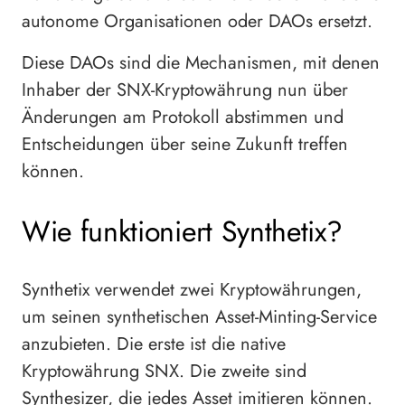
autonome Organisationen oder DAOs ersetzt.
Diese DAOs sind die Mechanismen, mit denen
Inhaber der SNX-Kryptowährung nun über
Änderungen am Protokoll abstimmen und
Entscheidungen über seine Zukunft treffen
können.
Wie funktioniert Synthetix?
Synthetix verwendet zwei Kryptowährungen,
um seinen synthetischen Asset-Minting-Service
anzubieten. Die erste ist die native
Kryptowährung SNX. Die zweite sind
Synthesizer, die jedes Asset imitieren können.