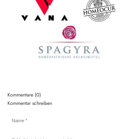
Kommentare (0)
Kommentar schreiben