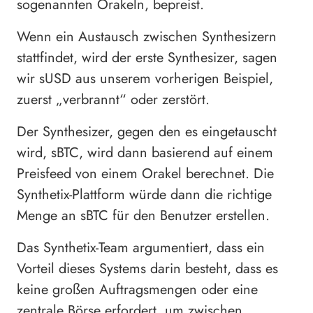
sogenannten Orakeln, bepreist.
Wenn ein Austausch zwischen Synthesizern
stattfindet, wird der erste Synthesizer, sagen
wir sUSD aus unserem vorherigen Beispiel,
zuerst „verbrannt“ oder zerstört.
Der Synthesizer, gegen den es eingetauscht
wird, sBTC, wird dann basierend auf einem
Preisfeed von einem Orakel berechnet. Die
Synthetix-Plattform würde dann die richtige
Menge an sBTC für den Benutzer erstellen.
Das Synthetix-Team argumentiert, dass ein
Vorteil dieses Systems darin besteht, dass es
keine großen Auftragsmengen oder eine
zentrale Börse erfordert, um zwischen