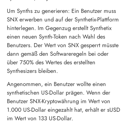
Um Synths zu generieren: Ein Benutzer muss
SNX erwerben und auf der Synthetix-Plattform
hinterlegen. Im Gegenzug erstellt Synthetix
einen neuen Synth-Token nach Wahl des
Benutzers. Der Wert von SNX gesperrt müsste
dann gemäß den Softwareregeln bei oder
über 750% des Wertes des erstellten
Synthesizers bleiben.
Angenommen, ein Benutzer wollte einen
synthetischen US-Dollar prägen. Wenn der
Benutzer SNX-Kryptowährung im Wert von
1.000 US-Dollar eingezahlt hat, erhält er sUSD
im Wert von 133 US-Dollar.