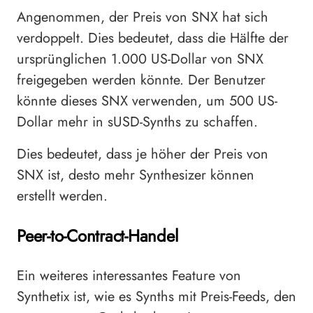
Angenommen, der Preis von SNX hat sich
verdoppelt. Dies bedeutet, dass die Hälfte der
ursprünglichen 1.000 US-Dollar von SNX
freigegeben werden könnte. Der Benutzer
könnte dieses SNX verwenden, um 500 US-
Dollar mehr in sUSD-Synths zu schaffen.
Dies bedeutet, dass je höher der Preis von
SNX ist, desto mehr Synthesizer können
erstellt werden.
Peer-to-Contract-Handel
Ein weiteres interessantes Feature von
Synthetix ist, wie es Synths mit Preis-Feeds, den