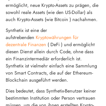
ermöglicht, neue Krypto-Assets zu prägen, die
sowohl reale Assets (wie den US-Dollar) als
auch Krypto-Assets (wie Bitcoin ) nachahmen.
Synthetix ist eine der
aufstrebenden
Kryptowährungen für
dezentrale Finanzen
( DeFi ) und ermöglicht
diesen Dienst allein durch Code, ohne dass
ein Finanzintermediär erforderlich ist.
Synthetix ist vielmehr einfach eine Sammlung
von Smart Contracts, die auf der Ethereum-
Blockchain ausgeführt werden.
Dies bedeutet, dass Synthetix-Benutzer keiner
bestimmten Institution oder Person vertrauen
müssen, um die von ihnen erstellten Krypto-