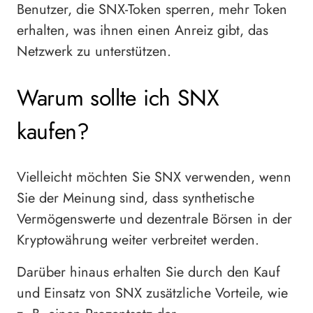
Benutzer, die SNX-Token sperren, mehr Token
erhalten, was ihnen einen Anreiz gibt, das
Netzwerk zu unterstützen.
Warum sollte ich SNX
kaufen?
Vielleicht möchten Sie SNX verwenden, wenn
Sie der Meinung sind, dass synthetische
Vermögenswerte und dezentrale Börsen in der
Kryptowährung weiter verbreitet werden.
Darüber hinaus erhalten Sie durch den Kauf
und Einsatz von SNX zusätzliche Vorteile, wie