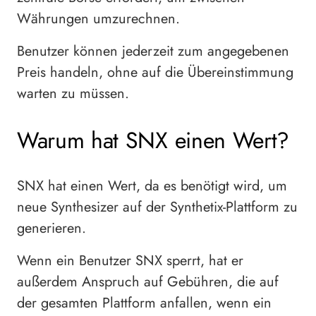
Währungen umzurechnen.
Benutzer können jederzeit zum angegebenen
Preis handeln, ohne auf die Übereinstimmung
warten zu müssen.
Warum hat SNX einen Wert?
SNX hat einen Wert, da es benötigt wird, um
neue Synthesizer auf der Synthetix-Plattform zu
generieren.
Wenn ein Benutzer SNX sperrt, hat er
außerdem Anspruch auf Gebühren, die auf
der gesamten Plattform anfallen, wenn ein