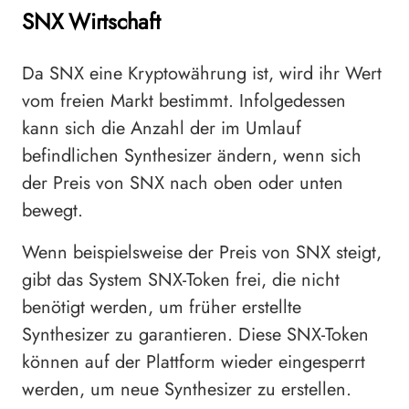
SNX Wirtschaft
Da SNX eine Kryptowährung ist, wird ihr Wert
vom freien Markt bestimmt. Infolgedessen
kann sich die Anzahl der im Umlauf
befindlichen Synthesizer ändern, wenn sich
der Preis von SNX nach oben oder unten
bewegt.
Wenn beispielsweise der Preis von SNX steigt,
gibt das System SNX-Token frei, die nicht
benötigt werden, um früher erstellte
Synthesizer zu garantieren. Diese SNX-Token
können auf der Plattform wieder eingesperrt
werden, um neue Synthesizer zu erstellen.