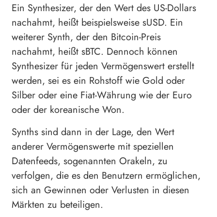
Ein Synthesizer, der den Wert des US-Dollars
nachahmt, heißt beispielsweise sUSD. Ein
weiterer Synth, der den Bitcoin-Preis
nachahmt, heißt sBTC. Dennoch können
Synthesizer für jeden Vermögenswert erstellt
werden, sei es ein Rohstoff wie Gold oder
Silber oder eine Fiat-Währung wie der Euro
oder der koreanische Won.
Synths sind dann in der Lage, den Wert
anderer Vermögenswerte mit speziellen
Datenfeeds, sogenannten Orakeln, zu
verfolgen, die es den Benutzern ermöglichen,
sich an Gewinnen oder Verlusten in diesen
Märkten zu beteiligen.