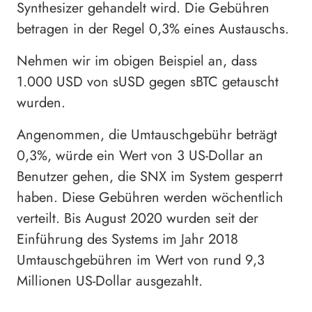
Synthesizer gehandelt wird. Die Gebühren
betragen in der Regel 0,3% eines Austauschs.
Nehmen wir im obigen Beispiel an, dass
1.000 USD von sUSD gegen sBTC getauscht
wurden.
Angenommen, die Umtauschgebühr beträgt
0,3%, würde ein Wert von 3 US-Dollar an
Benutzer gehen, die SNX im System gesperrt
haben. Diese Gebühren werden wöchentlich
verteilt. Bis August 2020 wurden seit der
Einführung des Systems im Jahr 2018
Umtauschgebühren im Wert von rund 9,3
Millionen US-Dollar ausgezahlt.