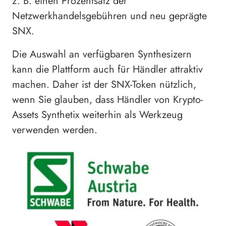
z. B. einen Prozentsatz der
Netzwerkhandelsgebühren und neu geprägte
SNX.
Die Auswahl an verfügbaren Synthesizern
kann die Plattform auch für Händler attraktiv
machen. Daher ist der SNX-Token nützlich,
wenn Sie glauben, dass Händler von Krypto-
Assets Synthetix weiterhin als Werkzeug
verwenden werden.