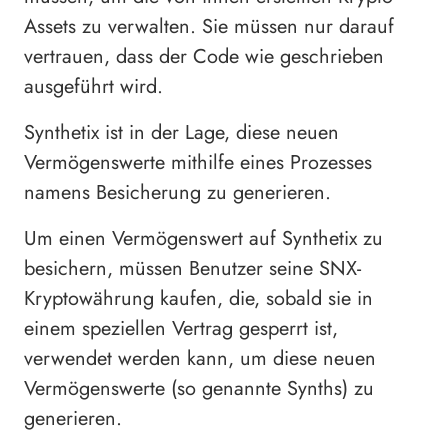
Assets zu verwalten. Sie müssen nur darauf
vertrauen, dass der Code wie geschrieben
ausgeführt wird.
Synthetix ist in der Lage, diese neuen
Vermögenswerte mithilfe eines Prozesses
namens Besicherung zu generieren.
Um einen Vermögenswert auf Synthetix zu
besichern, müssen Benutzer seine SNX-
Kryptowährung kaufen, die, sobald sie in
einem speziellen Vertrag gesperrt ist,
verwendet werden kann, um diese neuen
Vermögenswerte (so genannte Synths) zu
generieren.