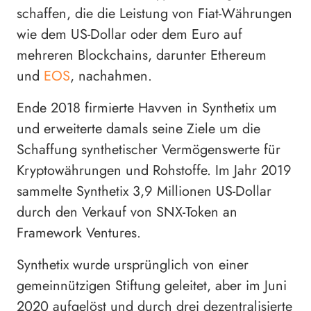
schaffen, die die Leistung von Fiat-Währungen
wie dem US-Dollar oder dem Euro auf
mehreren Blockchains, darunter Ethereum
und
EOS
, nachahmen.
Ende 2018 firmierte Havven in Synthetix um
und erweiterte damals seine Ziele um die
Schaffung synthetischer Vermögenswerte für
Kryptowährungen und Rohstoffe. Im Jahr 2019
sammelte Synthetix 3,9 Millionen US-Dollar
durch den Verkauf von SNX-Token an
Framework Ventures.
Synthetix wurde ursprünglich von einer
gemeinnützigen Stiftung geleitet, aber im Juni
2020 aufgelöst und durch drei dezentralisierte