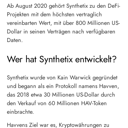
Ab August 2020 gehört Synthetix zu den DeFi-
Projekten mit dem höchsten vertraglich
vereinbarten Wert, mit über 800 Millionen US-
Dollar in seinen Verträgen nach verfügbaren
Daten.
Wer hat Synthetix entwickelt?
Synthetix wurde von Kain Warwick gegründet
und begann als ein Protokoll namens Havven,
das 2018 etwa 30 Millionen US-Dollar durch
den Verkauf von 60 Millionen HAV-Token
einbrachte.
Havvens Ziel war es, Kryptowährungen zu